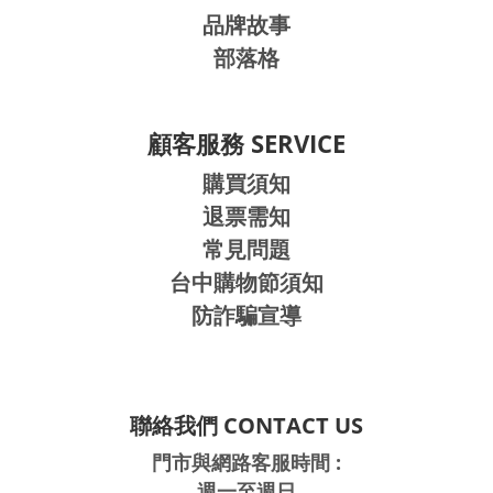
品牌故事
部落格
顧客服務 SERVICE
購買須知
退票需知
常見問題
台中購物節須知
防詐騙宣導
聯絡我們 CONTACT US
門市與網路客服時間 :
週一至週日