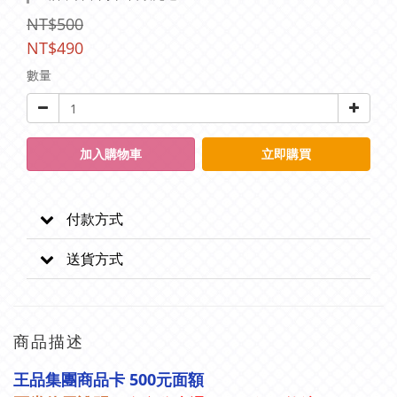
NT$500
NT$490
數量
加入購物車
立即購買
付款方式
送貨方式
商品描述
王品集團商品卡 500元面額