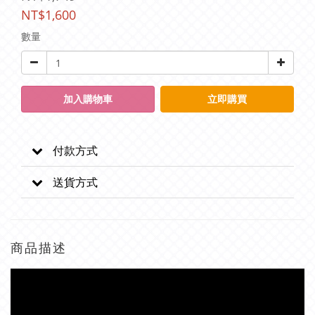
NT$1,600
數量
加入購物車
立即購買
付款方式
送貨方式
商品描述