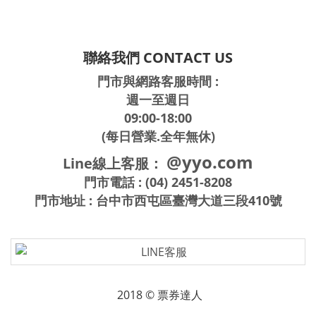
聯絡我們 CONTACT US
門市與網路客服時間 :
週一至週日
09:00-18:00
(每日營業.全年無休)
@yyo.com
Line線上客服：
門市電話 : (04) 2451-8208
門市地址 : 台中市西屯區臺灣大道三段410號
2018 © 票券達人