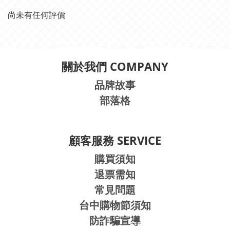
尚未有任何評價
關於我們 COMPANY
品牌故事
部落格
顧客服務 SERVICE
購買須知
退票需知
常見問題
台中購物節須知
防詐騙宣導