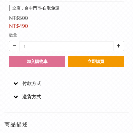
全店，台中門市-自取免運
NT$500
NT$490
數量
加入購物車
立即購買
付款方式
送貨方式
商品描述