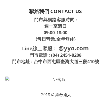
聯絡我們 CONTACT US
門市與網路客服時間 :
週一至週日
09:00-18:00
(每日營業.全年無休)
@yyo.com
Line線上客服：
門市電話 : (04) 2451-8208
門市地址 : 台中市西屯區臺灣大道三段410號
2018 © 票券達人