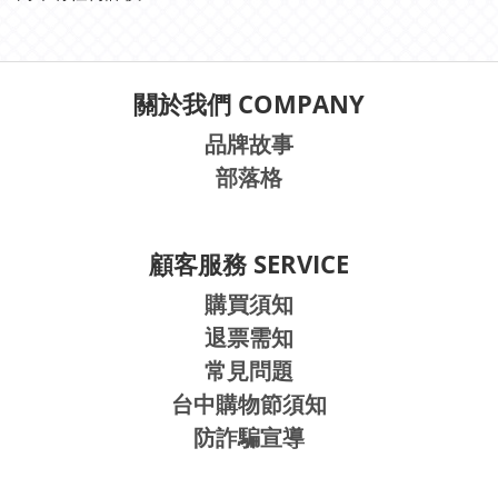
關於我們 COMPANY
品牌故事
部落格
顧客服務 SERVICE
購買須知
退票需知
常見問題
台中購物節須知
防詐騙宣導